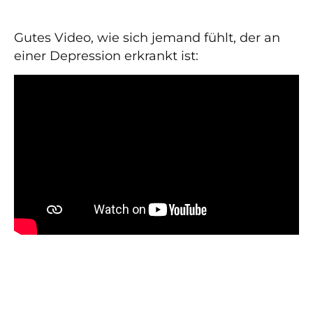
Gutes Video, wie sich jemand fühlt, der an
einer Depression erkrankt ist: