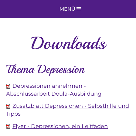
MENÜ
Downloads
Thema Depression
Depressionen annehmen -
Abschlussarbeit Doula-Ausbildung
Zusatzblatt Depressionen - Selbsthilfe und
Tipps
Flyer - Depressionen, ein Leitfaden